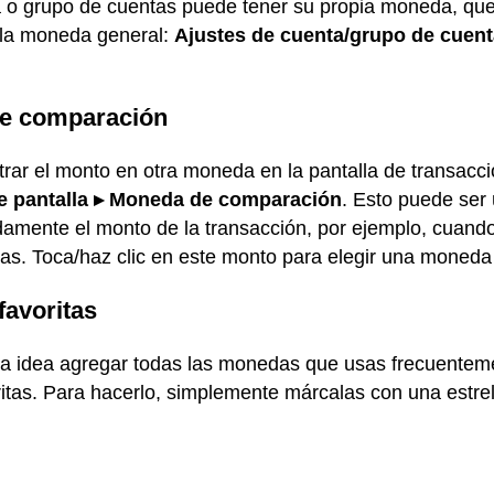
 o grupo de cuentas puede tener su propia moneda, qu
 la moneda general:
Ajustes de cuenta/grupo de cuent
e comparación
ar el monto en otra moneda en la pantalla de transacci
e pantalla ▸ Moneda de comparación
. Esto puede ser 
damente el monto de la transacción, por ejemplo, cuand
jas. Toca/haz clic en este monto para elegir una moneda 
avoritas
a idea agregar todas las monedas que usas frecuenteme
ritas. Para hacerlo, simplemente márcalas con una estrell