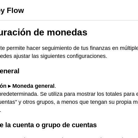
y Flow
uración de monedas
e permite hacer seguimiento de tus finanzas en múltip
uedes ajustar las siguientes configuraciones.
eneral
ión ▸ Moneda general
.
edeterminada. Se utiliza para mostrar los totales para 
cuentas" y otros grupos, a menos que tengan su propia 
.
 la cuenta o grupo de cuentas