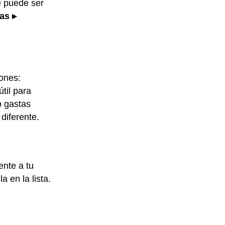
e puede ser
as ▸
ones:
útil para
o gastas
diferente.
nte a tu
a en la lista.